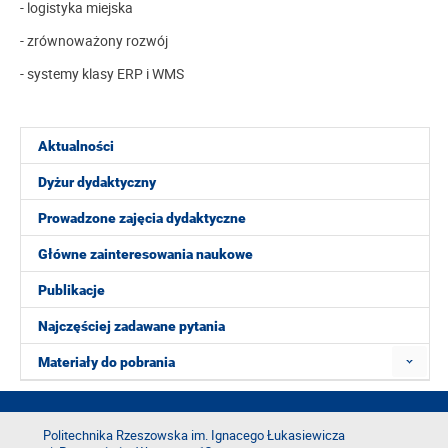
- logistyka miejska
- zrównoważony rozwój
- systemy klasy ERP i WMS
Aktualności
Dyżur dydaktyczny
Prowadzone zajęcia dydaktyczne
Główne zainteresowania naukowe
Publikacje
Najczęściej zadawane pytania
Materiały do pobrania
Politechnika Rzeszowska im. Ignacego Łukasiewicza