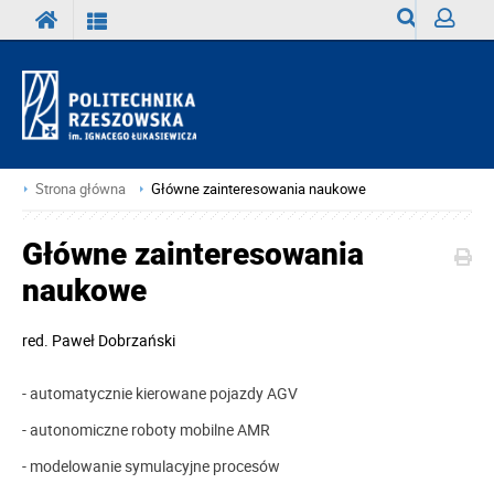
Wyszukiwark
Zaloguj
Strona główna
Główne zainteresowania naukowe
Główne zainteresowania
naukowe
red.
Paweł Dobrzański
- automatycznie kierowane pojazdy AGV
- autonomiczne roboty mobilne AMR
- modelowanie symulacyjne procesów