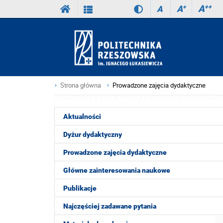
A
++
A
+
A
Strona główna
Prowadzone zajęcia dydaktyczne
Aktualności
Dyżur dydaktyczny
Prowadzone zajęcia dydaktyczne
Główne zainteresowania naukowe
Publikacje
Najczęściej zadawane pytania