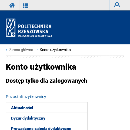
Zaloguj
Strona główna
Konto użytkownika
Konto użytkownika
Dostęp tylko dla zalogowanych
Pozostali użytkownicy
Aktualności
Dyżur dydaktyczny
Prowadzone zajęcia dydaktyczne